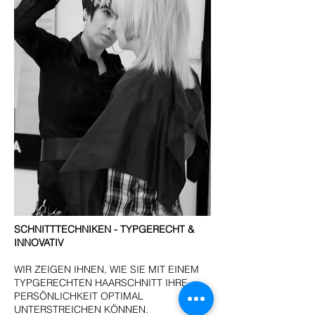
SCHNITTTECHNIKEN - TYPGERECHT &
INNOVATIV
WIR ZEIGEN IHNEN, WIE SIE MIT EINEM
TYPGERECHTEN HAARSCHNITT IHRE
PERSÖNLICHKEIT OPTIMAL
UNTERSTREICHEN KÖNNEN.