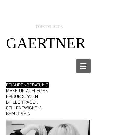
TOPSTYLISTEN
GAERTNER
FRISURENBERATUNG
MAKE UP AUFLEGEN
FRISUR STYLEN
BRILLE TRAGEN
STIL ENTWICKELN
BRAUT SEIN