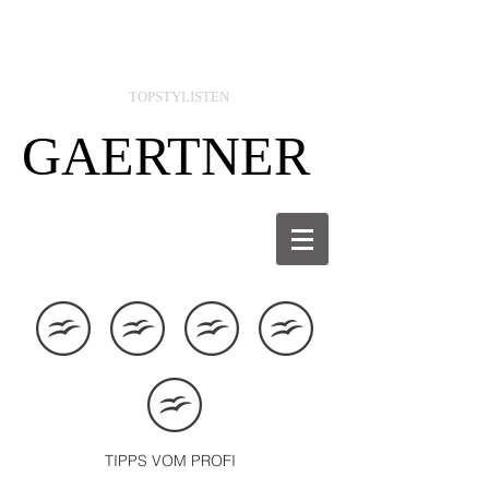
TOPSTYLISTEN
GAERTNER
TIPPS VOM PROFI