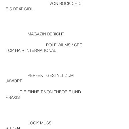
VON ROCK CHIC
BIS BEAT GIRL
MAGAZIN BERICHT
ROLF WILMS / CEO
TOP HAIR INTERNATIONAL
PERFEKT GESTYLT ZUM
JAWORT
DIE EINHEIT VON THEORIE UND
PRAXIS
LOOK MUSS
SITZEN